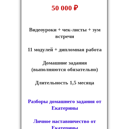
50 000
₽
Видеоуроки + чек-листы + зум
встречи
11 модулей + дипломная работа
Домашние задания
(выполняются обязательно)
Длительность 1,5 месяца
Разборы домашнего задания от
Екатерины
Личное наставничество от
Екатерины