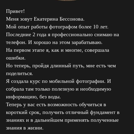
Привет!
Меня зовут Екатерина Бессонова.
Мой опыт работы фотографом более 10 лет.
Последние 2 года я профессионально снимаю на
телефон. И хорошо на этом зарабатываю.
На первом этапе я, как и многие, совершала
ошибки.
Но теперь, пройдя длинный путь, мне есть чем
поделиться.
Я создала курс по мобильной фотографии. И
собрала там только полезную и необходимую
информацию, без воды.
Теперь у вас есть возможность обучиться в
короткий срок, получить отличный фундамент в
знаниях и в дальнейшем применять полученные
знания в жизни.