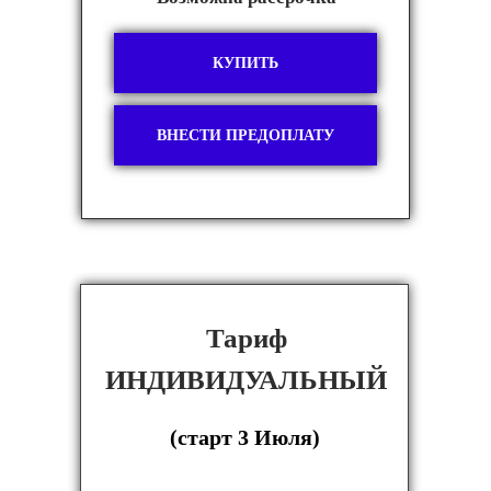
КУПИТЬ
ВНЕСТИ ПРЕДОПЛАТУ
Тариф
ИНДИВИДУАЛЬНЫЙ
(старт
3 Июля
)