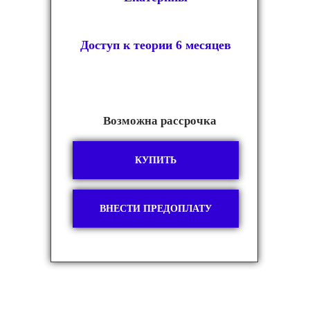
Доступ к теории 6 месяцев
Возможна рассрочка
КУПИТЬ
ВНЕСТИ ПРЕДОПЛАТУ