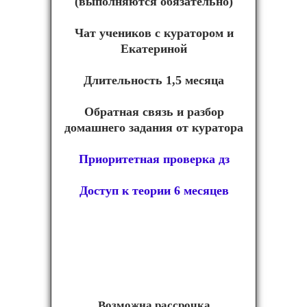
(выполняются обязательно)
Чат учеников с куратором и
Екатериной
Длительность 1,5 месяца
Обратная связь и разбор
домашнего задания от куратора
Приоритетная проверка дз
Доступ к теории 6 месяцев
Возможна рассрочка