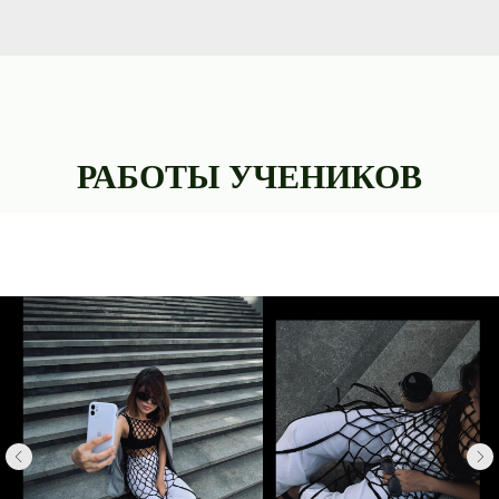
РАБОТЫ УЧЕНИКОВ