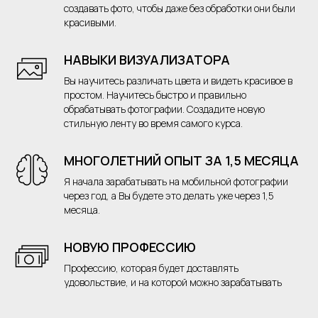
создавать фото, чтобы даже без обработки они были
красивыми.
НАВЫКИ ВИЗУАЛИЗАТОРА
Вы научитесь различать цвета и видеть красивое в
простом. Научитесь быстро и правильно
обрабатывать фотографии. Создадите новую
стильную ленту во время самого курса.
МНОГОЛЕТНИЙ ОПЫТ ЗА 1,5 МЕСЯЦА
Я начала зарабатывать на мобильной фотографии
через год, а Вы будете это делать уже через 1,5
месяца.
НОВУЮ ПРОФЕССИЮ
Профессию, которая будет доставлять
удовольствие, и на которой можно зарабатывать