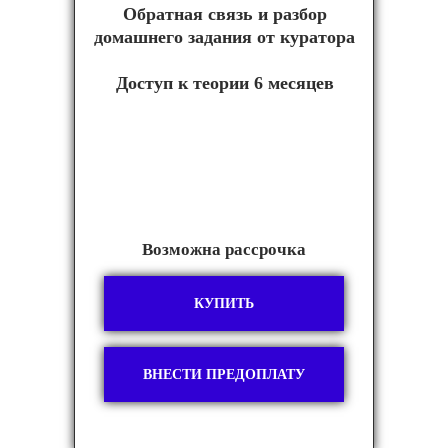
Обратная связь и разбор
домашнего задания от куратора
Доступ к теории 6 месяцев
Возможна рассрочка
КУПИТЬ
ВНЕСТИ ПРЕДОПЛАТУ