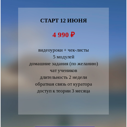
СТАРТ 12 ИЮНЯ
4 990 ₽
видеоуроки + чек-листы
5 модулей
домашние задания (по желанию)
чат учеников
длительность 2 недели
обратная связь от куратора
доступ к теории 3 месяца