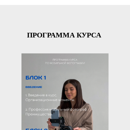
ПРОГРАММА КУРСА