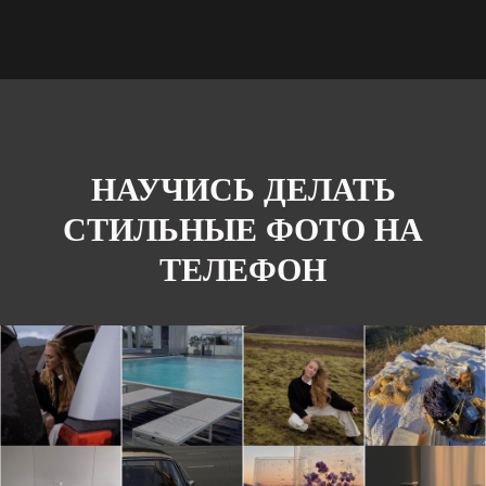
НАУЧИСЬ ДЕЛАТЬ
СТИЛЬНЫЕ ФОТО НА
ТЕЛЕФОН