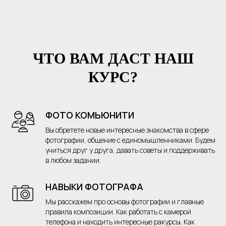
ЧТО ВАМ ДАСТ НАШ
КУРС?
ФОТО КОМЬЮНИТИ
Вы обретете новые интересные знакомства в сфере
фотографии, общение с единомышленниками. Будем
учиться друг у друга, давать советы и поддерживать
в любом задании.
НАВЫКИ ФОТОГРАФА
Мы расскажем про основы фотографии и главные
правила композиции. Как работать с камерой
телефона и находить интересные ракурсы. Как