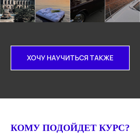
ХОЧУ НАУЧИТЬСЯ ТАКЖЕ
КОМУ ПОДОЙДЕТ КУРС?