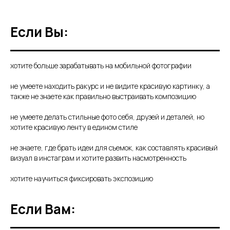
Если Вы:
хотите больше зарабатывать на мобильной фотографии
не умеете находить ракурс и не видите красивую картинку, а
также не знаете как правильно выстраивать композицию
не умеете делать стильные фото себя, друзей и деталей, но
хотите красивую ленту в едином стиле
не знаете, где брать идеи для съемок, как составлять красивый
визуал в инстаграм и хотите развить насмотренность
хотите научиться фиксировать экспозицию
Если Вам: