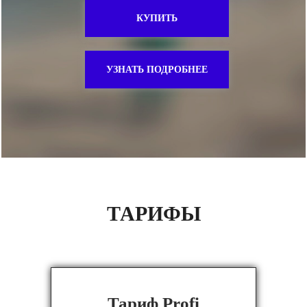
КУПИТЬ
УЗНАТЬ ПОДРОБНЕЕ
ТАРИФЫ
Тариф Profi