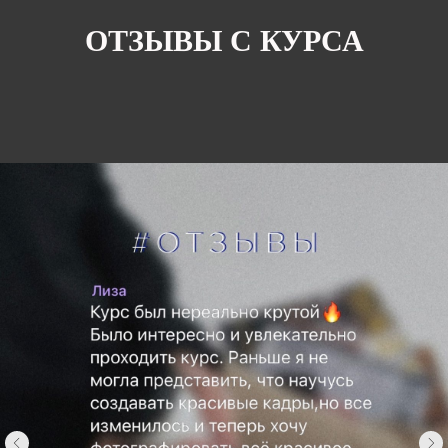
ОТЗЫВЫ С КУРСА