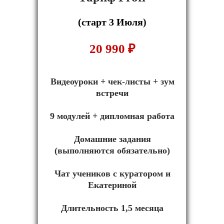
(старт 3 Июля)
20 990
₽
Видеоуроки + чек-листы + зум
встречи
9 модулей + дипломная работа
Домашние задания
(выполняются обязательно)
Чат учеников с куратором и
Екатериной
Длительность 1,5 месяца